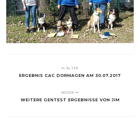
ÄLTER
ERGEBNIS CAC DORMAGEN AM 30.07.2017
NEUER
WEITERE GENTEST ERGEBNISSE VON JIM