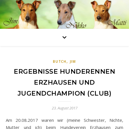
,
BUTCH
JIM
ERGEBNISSE HUNDERENNEN
ERZHAUSEN UND
JUGENDCHAMPION (CLUB)
23. August 2017
Am 20.08.2017 waren wir (meine Schwester, Nichte,
Mutter und ich) beim Hundeverein Erzhausen zum