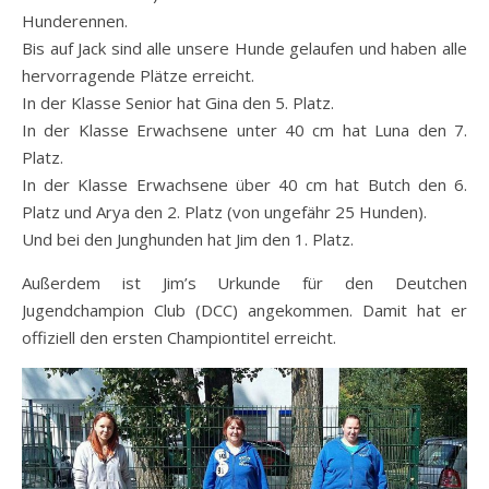
Hunderennen.
Bis auf Jack sind alle unsere Hunde gelaufen und haben alle
hervorragende Plätze erreicht.
In der Klasse Senior hat Gina den 5. Platz.
In der Klasse Erwachsene unter 40 cm hat Luna den 7.
Platz.
In der Klasse Erwachsene über 40 cm hat Butch den 6.
Platz und Arya den 2. Platz (von ungefähr 25 Hunden).
Und bei den Junghunden hat Jim den 1. Platz.
Außerdem ist Jim’s Urkunde für den Deutchen
Jugendchampion Club (DCC) angekommen. Damit hat er
offiziell den ersten Championtitel erreicht.