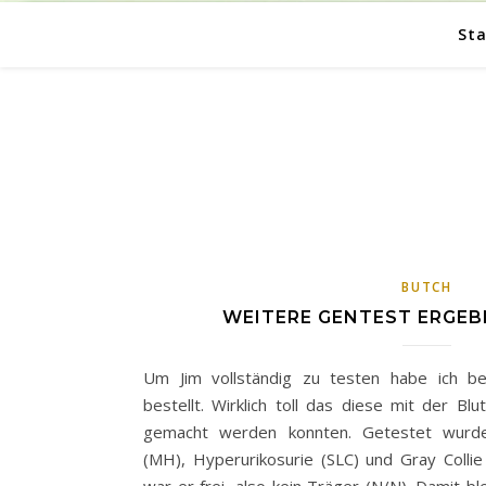
Sta
BUTCH
WEITERE GENTEST ERGEB
Um Jim vollständig zu testen habe ich be
bestellt. Wirklich toll das diese mit der Bl
gemacht werden konnten. Getestet wurde
(MH), Hyperurikosurie (SLC) und Gray Colli