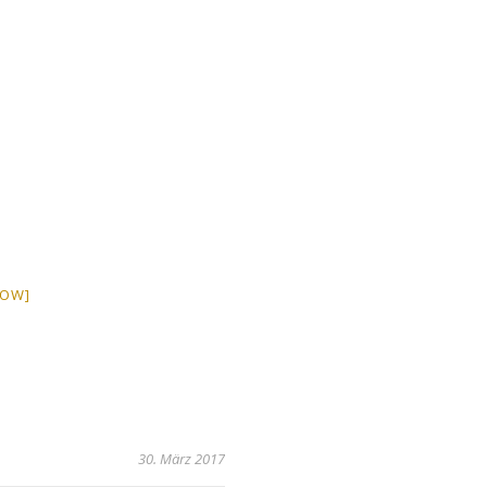
HOW]
30. März 2017